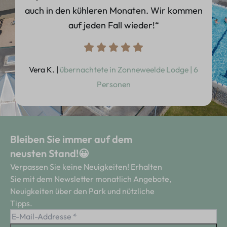
auch in den kühleren Monaten. Wir kommen
auf jeden Fall wieder!“
Vera K. |
übernachtete in Zonneweelde Lodge | 6
Personen
Bleiben Sie immer auf dem
neusten Stand!😀
Verpassen Sie keine Neuigkeiten! Erhalten
Sie mit dem Newsletter monatlich Angebote,
Neuigkeiten über den Park und nützliche
Tipps.