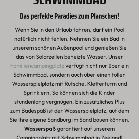
Das perfekte Paradies zum Planschen!
Wenn Sie in den Urlaub fahren, darf ein Pool
natürlich nicht fehlen. Nehmen Sie ein Bad in
unserem schönen Außenpool und genießen Sie
das von Solarzellen beheizte Wasser. Unser
Familiencampingplatz
verfügt nicht nur über ein
Schwimmbad, sondern auch über einen tollen
Wasserspielplatz mit Rutsche, Kletterturm und
Sprinklern. So können sich die Kinder
stundenlang vergnügen. Ein zusätzliches Plus
zum Badespaß ist der Wasserspielplatz, auf dem
Sie Ihre eigene Sandburg im Sand bauen können.
Wasserspaß
garantiert auf unserem
Campingplatz mit Schwimmbad in Zeeland!