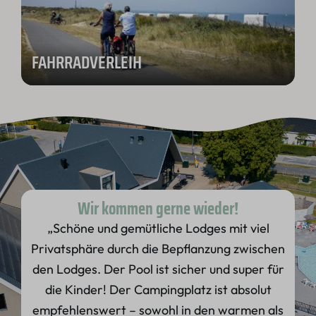
FAHRRADVERLEIH
Wir kommen gerne wieder!
„Schöne und gemütliche Lodges mit viel
Privatsphäre durch die Bepflanzung zwischen
den Lodges. Der Pool ist sicher und super für
die Kinder! Der Campingplatz ist absolut
empfehlenswert – sowohl in den warmen als