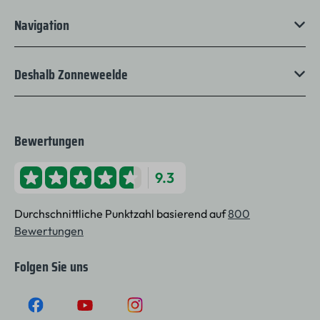
Navigation
Deshalb Zonneweelde
Bewertungen
9.3
Durchschnittliche Punktzahl basierend auf
800
Bewertungen
Folgen Sie uns