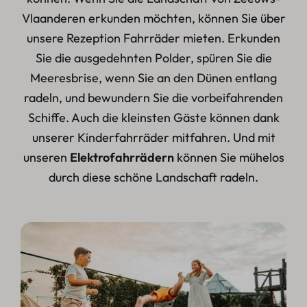
Vlaanderen erkunden möchten, können Sie über
unsere Rezeption Fahrräder mieten. Erkunden
Sie die ausgedehnten Polder, spüren Sie die
Meeresbrise, wenn Sie an den Dünen entlang
radeln, und bewundern Sie die vorbeifahrenden
Schiffe. Auch die kleinsten Gäste können dank
unserer Kinderfahrräder mitfahren. Und mit
unseren
Elektrofahrrädern
können Sie mühelos
durch diese schöne Landschaft radeln.