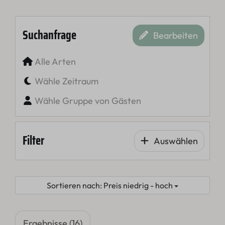
Suchanfrage
Bearbeiten
Alle Arten
Wähle Zeitraum
Wähle Gruppe von Gästen
Filter
Auswählen
Sortieren nach: Preis niedrig - hoch
Ergebnisse (16)