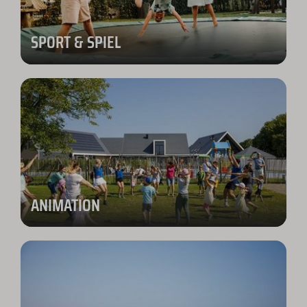
SPORT & SPIEL
ANIMATION