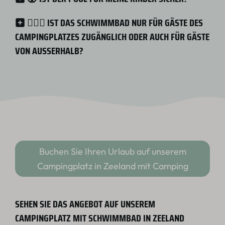
🏊🏻‍♀️ IST DAS SCHWIMMBAD NUR FÜR GÄSTE DES
CAMPINGPLATZES ZUGÄNGLICH ODER AUCH FÜR GÄSTE
VON AUSSERHALB?
Buchen Sie Ihren Urlaub auf unserem
Campingplatz in Zeeland mit Camping
SEHEN SIE DAS ANGEBOT AUF UNSEREM
CAMPINGPLATZ MIT SCHWIMMBAD IN ZEELAND