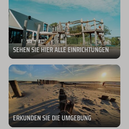
SEHEN SIE HIER ALLE EINRICHTUNGEN
ERKUNDEN SIE DIE UMGEBUNG