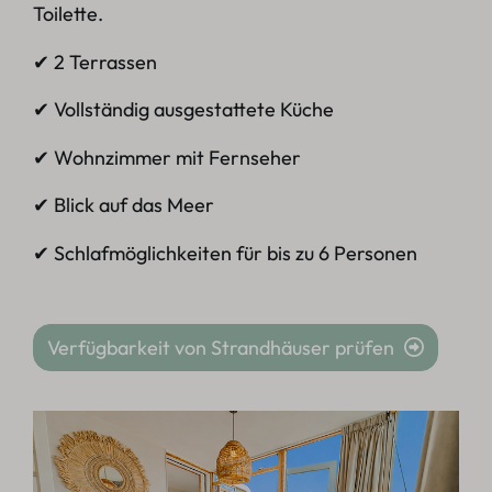
Toilette.
✔ 2 Terrassen
✔ Vollständig ausgestattete Küche
✔ Wohnzimmer mit Fernseher
✔ Blick auf das Meer
✔ Schlafmöglichkeiten für bis zu 6 Personen
Verfügbarkeit von Strandhäuser prüfen