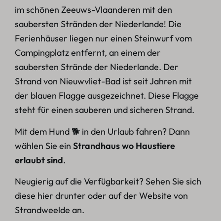
im schönen Zeeuws-Vlaanderen mit den
saubersten Stränden der Niederlande! Die
Ferienhäuser liegen nur einen Steinwurf vom
Campingplatz entfernt, an einem der
saubersten Strände der Niederlande. Der
Strand von Nieuwvliet-Bad ist seit Jahren mit
der blauen Flagge ausgezeichnet. Diese Flagge
steht für einen sauberen und sicheren Strand.
Mit dem Hund 🐕 in den Urlaub fahren? Dann
wählen Sie ein
Strandhaus wo Haustiere
erlaubt sind
.
Neugierig auf die Verfügbarkeit? Sehen Sie sich
diese hier drunter oder auf der Website von
Strandweelde an.