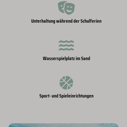
Unterhaltung während der Schulferien
Wasserspielplatz im Sand
Sport- und Spieleinrichtungen