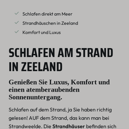
Schlafen direkt am Meer
Strandhäuschen in Zeeland
Komfort und Luxus
SCHLAFEN AM STRAND
IN ZEELAND
Genießen Sie Luxus, Komfort und
einen atemberaubenden
Sonnenuntergang.
Schlafen auf dem Strand, ja Sie haben richtig
gelesen! AUF dem Strand, das kann man bei
Strandweelde. Die
Strandhäuser
befinden sich