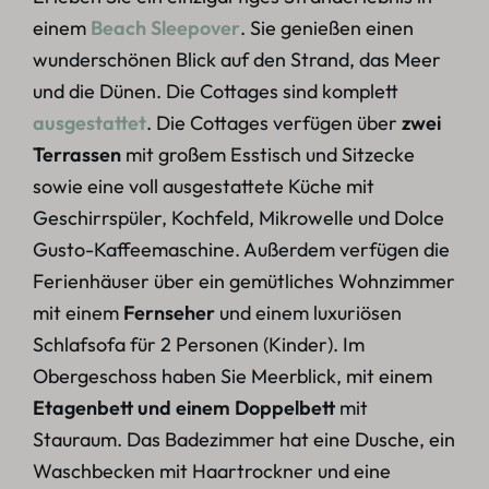
einem
Beach Sleepover
. Sie genießen einen
wunderschönen Blick auf den Strand, das Meer
und die Dünen. Die Cottages sind komplett
ausgestattet
. Die Cottages verfügen über
zwei
Terrassen
mit großem Esstisch und Sitzecke
sowie eine voll ausgestattete Küche mit
Geschirrspüler, Kochfeld, Mikrowelle und Dolce
Gusto-Kaffeemaschine. Außerdem verfügen die
Ferienhäuser über ein gemütliches Wohnzimmer
mit einem
Fernseher
und einem luxuriösen
Schlafsofa für 2 Personen (Kinder). Im
Obergeschoss haben Sie Meerblick, mit einem
Etagenbett und einem Doppelbett
mit
Stauraum. Das Badezimmer hat eine Dusche, ein
Waschbecken mit Haartrockner und eine