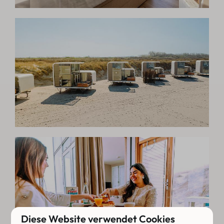
Diese Website verwendet Cookies