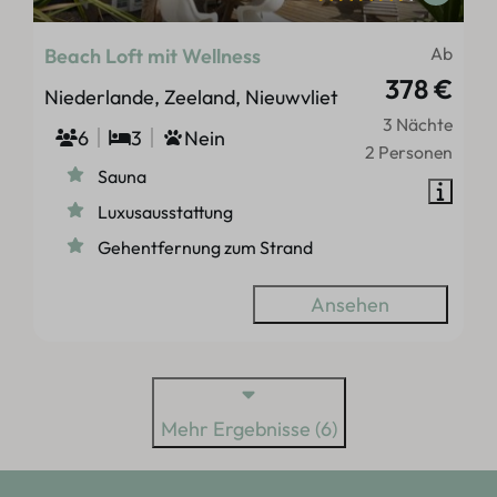
Ab
Beach Loft mit Wellness
378 €
Niederlande, Zeeland, Nieuwvliet
3 Nächte
6
3
Nein
2 Personen
Sauna
Luxusausstattung
Gehentfernung zum Strand
Ansehen
Mehr Ergebnisse (6)