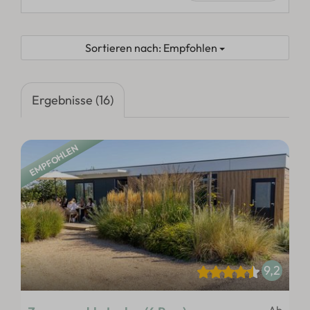
Sortieren nach: Empfohlen
Ergebnisse (16)
EMPFOHLEN
9,2