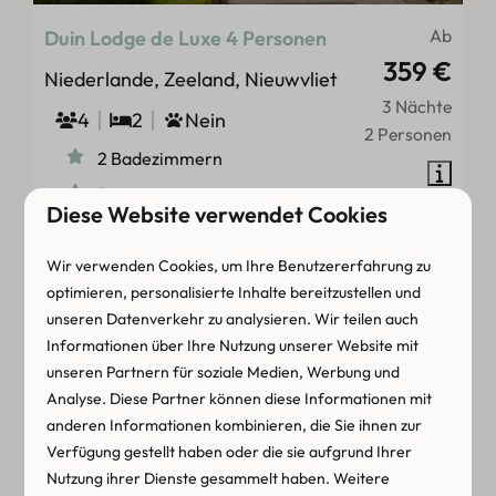
Ab
Duin Lodge de Luxe 4 Personen
359 €
Niederlande, Zeeland, Nieuwvliet
3 Nächte
4
2
Nein
2 Personen
2 Badezimmern
Suite
Diese Website verwendet Cookies
Luxusausstattung
Gehentfernung zum Strand
Wir verwenden Cookies, um Ihre Benutzererfahrung zu
optimieren, personalisierte Inhalte bereitzustellen und
unseren Datenverkehr zu analysieren. Wir teilen auch
Ansehen
Informationen über Ihre Nutzung unserer Website mit
unseren Partnern für soziale Medien, Werbung und
Analyse. Diese Partner können diese Informationen mit
anderen Informationen kombinieren, die Sie ihnen zur
Verfügung gestellt haben oder die sie aufgrund Ihrer
Nutzung ihrer Dienste gesammelt haben. Weitere