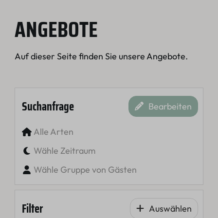
ANGEBOTE
Auf dieser Seite finden Sie unsere Angebote.
Suchanfrage
Bearbeiten
Alle Arten
Wähle Zeitraum
Wähle Gruppe von Gästen
Filter
Auswählen