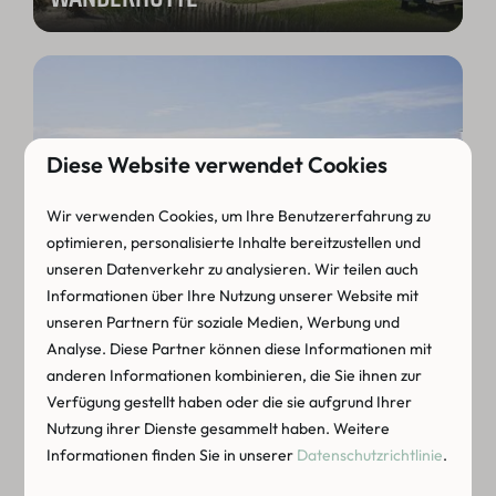
Diese Website verwendet Cookies
Wir verwenden Cookies, um Ihre Benutzererfahrung zu
optimieren, personalisierte Inhalte bereitzustellen und
STELLPLÄTZE
unseren Datenverkehr zu analysieren. Wir teilen auch
Informationen über Ihre Nutzung unserer Website mit
unseren Partnern für soziale Medien, Werbung und
ENTDECKEN SIE DIE
Analyse. Diese Partner können diese Informationen mit
anderen Informationen kombinieren, die Sie ihnen zur
UMGEBUNG
Verfügung gestellt haben oder die sie aufgrund Ihrer
Nutzung ihrer Dienste gesammelt haben. Weitere
Informationen finden Sie in unserer
Datenschutzrichtlinie
.