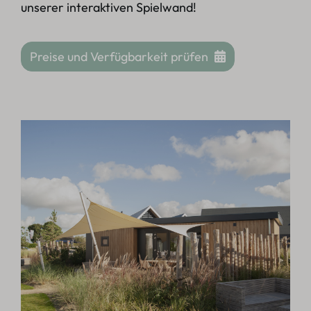
unserer interaktiven Spielwand!
Preise und Verfügbarkeit prüfen