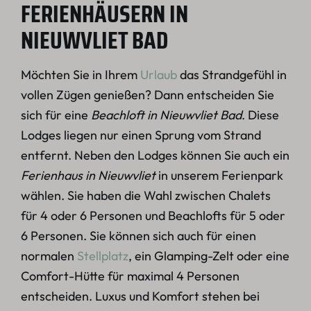
FERIENHÄUSERN IN
NIEUWVLIET BAD
Möchten Sie in Ihrem
Urlaub
das Strandgefühl in
vollen Zügen genießen? Dann entscheiden Sie
sich für eine
Beachloft in Nieuwvliet Bad
. Diese
Lodges liegen nur einen Sprung vom Strand
entfernt. Neben den Lodges können Sie auch ein
Ferienhaus in Nieuwvliet
in unserem Ferienpark
wählen. Sie haben die Wahl zwischen Chalets
für 4 oder 6 Personen und Beachlofts für 5 oder
6 Personen. Sie können sich auch für einen
normalen
Stellplatz
, ein Glamping-Zelt oder eine
Comfort-Hütte für maximal 4 Personen
entscheiden. Luxus und Komfort stehen bei