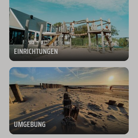
EINRICHTUNGEN
UMGEBUNG