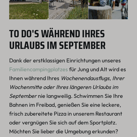
TO DO'S WÄHREND IHRES
URLAUBS IM SEPTEMBER
Dank der erstklassigen Einrichtungen unseres
Familiencampingplatzes
für Jung und Alt wird es
Ihnen während Ihres
Wochenendausflugs, Ihrer
Wochenmitte oder Ihres längeren Urlaubs im
September
nie langweilig. Schwimmen Sie Ihre
Bahnen im Freibad, genießen Sie eine leckere,
frisch zubereitete Pizza in unserem Restaurant
oder vergnügen Sie sich auf dem Sportplatz.
Möchten Sie lieber die Umgebung erkunden?