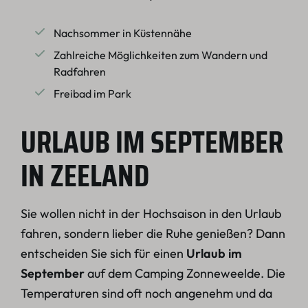
Nachsommer in Küstennähe
Zahlreiche Möglichkeiten zum Wandern und
Radfahren
Freibad im Park
URLAUB IM SEPTEMBER
IN ZEELAND
Sie wollen nicht in der Hochsaison in den Urlaub
fahren, sondern lieber die Ruhe genießen? Dann
entscheiden Sie sich für einen
Urlaub im
September
auf dem Camping Zonneweelde. Die
Temperaturen sind oft noch angenehm und da