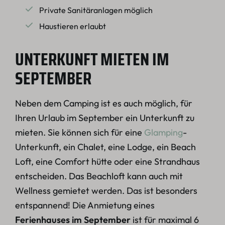
Private Sanitäranlagen möglich
Haustieren erlaubt
UNTERKUNFT MIETEN IM
SEPTEMBER
Neben dem Camping ist es auch möglich, für
Ihren Urlaub im September ein Unterkunft zu
mieten. Sie können sich für eine
Glamping
-
Unterkunft, ein Chalet, eine Lodge, ein Beach
Loft, eine Comfort hütte oder eine Strandhaus
entscheiden. Das Beachloft kann auch mit
Wellness gemietet werden. Das ist besonders
entspannend! Die Anmietung eines
Ferienhauses im September
ist für maximal 6