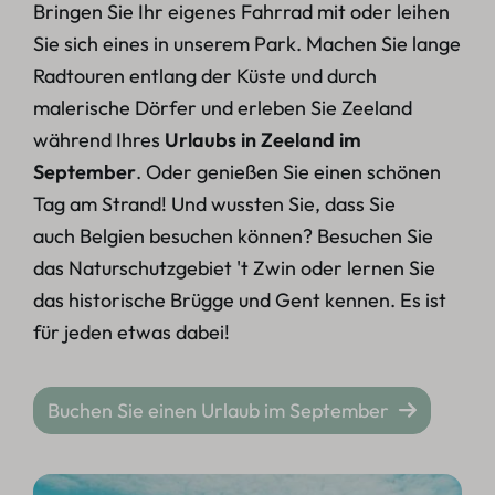
Bringen Sie Ihr eigenes Fahrrad mit oder leihen
Sie sich eines in unserem Park. Machen Sie lange
Radtouren entlang der Küste und durch
malerische Dörfer und erleben Sie Zeeland
während Ihres
Urlaubs in Zeeland im
September
. Oder genießen Sie einen schönen
Tag am Strand! Und wussten Sie, dass Sie
auch Belgien besuchen können? Besuchen Sie
das Naturschutzgebiet 't Zwin oder lernen Sie
das historische Brügge und Gent kennen. Es ist
für jeden etwas dabei!
Buchen Sie einen Urlaub im September