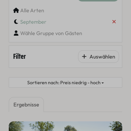
Alle Arten
September
Wähle Gruppe von Gästen
Filter
Auswählen
Sortieren nach: Preis niedrig - hoch
Ergebnisse