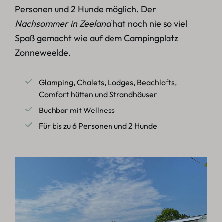
Personen und 2 Hunde möglich. Der
Nachsommer in Zeeland
hat noch nie so viel
Spaß gemacht wie auf dem Campingplatz
Zonneweelde.
Glamping, Chalets, Lodges, Beachlofts,
Comfort hütten und Strandhäuser
Buchbar mit Wellness
Für bis zu 6 Personen und 2 Hunde