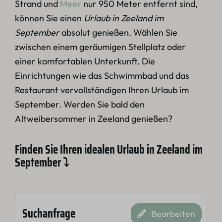
Strand und
Meer
nur 950 Meter entfernt sind,
können Sie einen
Urlaub in Zeeland im
September
absolut genießen. Wählen Sie
zwischen einem geräumigen Stellplatz oder
einer komfortablen Unterkunft. Die
Einrichtungen wie das Schwimmbad und das
Restaurant vervollständigen Ihren Urlaub im
September. Werden Sie bald den
Altweibersommer in Zeeland genießen?
Finden Sie Ihren idealen Urlaub in Zeeland im
September ⤵
Suchanfrage
Bearbeiten